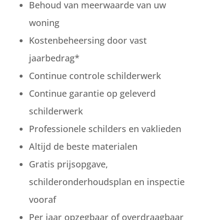
Behoud van meerwaarde van uw
woning
Kostenbeheersing door vast
jaarbedrag*
Continue controle schilderwerk
Continue garantie op geleverd
schilderwerk
Professionele schilders en vaklieden
Altijd de beste materialen
Gratis prijsopgave,
schilderonderhoudsplan en inspectie
vooraf
Per jaar opzegbaar of overdraagbaar