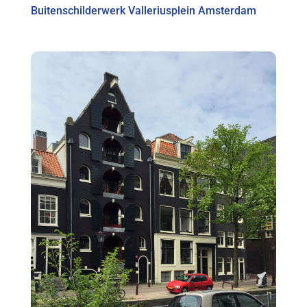
Buitenschilderwerk Valleriusplein Amsterdam