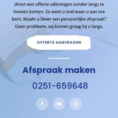
direct een offerte uitbrengen zonder langs te
hoeven komen. Zo weet u snel waar u aan toe
bent. Maakt u liever een persoonlijke afspraak?
Geen probleem, wij komen graag bij u langs.
OFFERTE AANVRAGEN
Afspraak maken
0251-659648