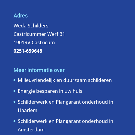
Adres
Weda Schilders
Castricummer Werf 31
1901RV Castricum
0251-659648
Meer informatie over
Milieuvriendelijk en duurzaam schilderen
Energie besparen in uw huis
Schilderwerk en Plangarant onderhoud in
Haarlem
Schilderwerk en Plangarant onderhoud in
Amsterdam