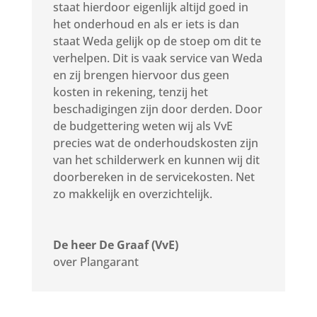
staat hierdoor eigenlijk altijd goed in
het onderhoud en als er iets is dan
staat Weda gelijk op de stoep om dit te
verhelpen. Dit is vaak service van Weda
en zij brengen hiervoor dus geen
kosten in rekening, tenzij het
beschadigingen zijn door derden. Door
de budgettering weten wij als VvE
precies wat de onderhoudskosten zijn
van het schilderwerk en kunnen wij dit
doorbereken in de servicekosten. Net
zo makkelijk en overzichtelijk.
De heer De Graaf (VvE)
over Plangarant