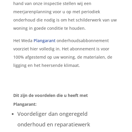
hand van onze inspectie stellen wij een
meerjarenplanning voor u op met periodiek
onderhoud die nodig is om het schilderwerk van uw
woning in goede conditie te houden.
Het Weda
Plangarant
onderhoudsabbonnement
voorziet hier volledig in. Het abonnement is voor
100% afgestemd op uw woning, de materialen, de
ligging en het heersende klimaat.
Dit zijn de voordelen die u heeft met
Plangarant:
Voordeliger dan ongeregeld
onderhoud en reparatiewerk