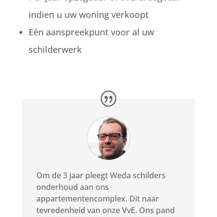
indien u uw woning verkoopt
Eén aanspreekpunt voor al uw
schilderwerk
Om de 3 jaar pleegt Weda schilders
onderhoud aan ons
appartementencomplex. Dit naar
tevredenheid van onze VvE. Ons pand