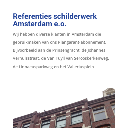
Referenties schilderwerk
Amsterdam e.o.
Wij hebben diverse klanten in Amsterdam die
gebruikmaken van ons Plangarant-abonnement.
Bijvoorbeeld aan de Prinsengracht, de Johannes
Verhulsstraat, de Van Tuyll van Serooskerkenweg,
de Linnaeusparkweg en het Valleriusplein.