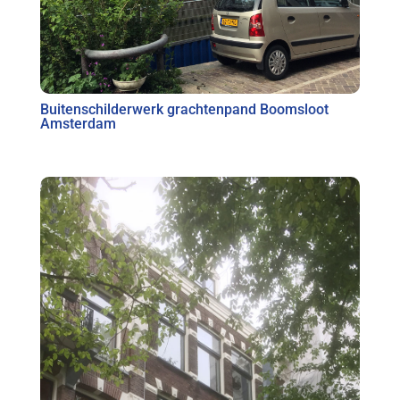
Buitenschilderwerk grachtenpand Boomsloot
Amsterdam