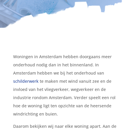
Woningen in Amsterdam hebben doorgaans meer
onderhoud nodig dan in het binnenland. In
Amsterdam hebben we bij het onderhoud van
schilderwerk
te maken met wind vanuit zee en de
invloed van het vliegverkeer, wegverkeer en de
industrie rondom Amsterdam. Verder speelt een rol
hoe de woning ligt ten opzichte van de heersende
windrichting en buien.
Daarom bekijken wij naar elke woning apart. Aan de