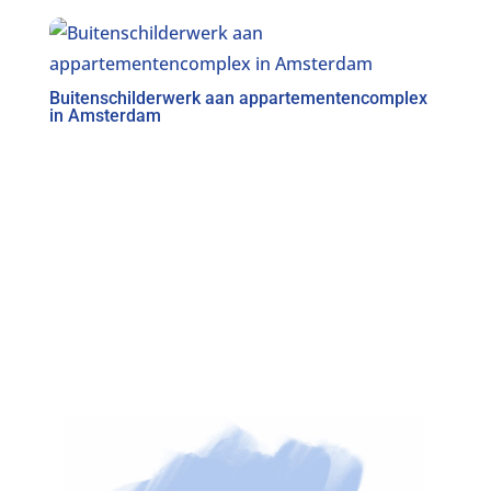
Buitenschilderwerk aan appartementencomplex
in Amsterdam