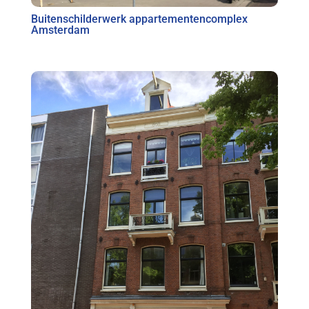
Buitenschilderwerk appartementencomplex
Amsterdam